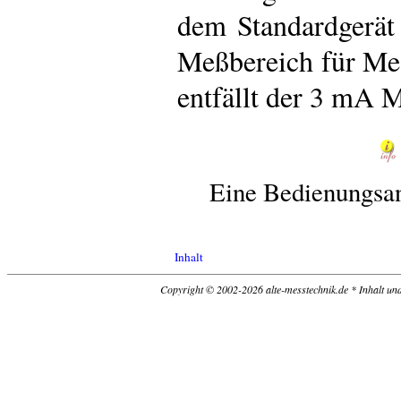
dem Standardgerät
Meßbereich für Mes
entfällt der 3 mA 
Eine Bedienungsan
Inhalt
Copyright © 2002-2026 alte-messtechnik.de * Inhalt un