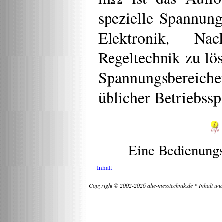
spezielle Spannun
Elektronik, Na
Regeltechnik zu lö
Spannungsbereic
üblicher Betriebss
Eine Bedienungs
Inhalt
Copyright © 2002-2026 alte-messtechnik.de * Inhalt un