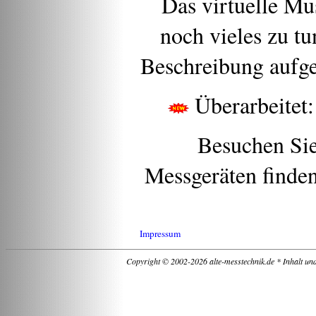
Das virtuelle Mu
noch vieles zu tu
Beschreibung aufge
Überarbeitet
Besuchen Si
Messgeräten finden
Impressum
Copyright © 2002-2026 alte-messtechnik.de * Inhalt un