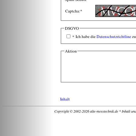
Captcha:
*
DSGVO
Ich habe die
Datenschutzrichtline
zu
*
Aktion
Inhalt
Copyright © 2002-2026 alte-messtechnik.de * Inhalt un