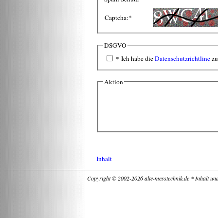
Captcha:
*
DSGVO
Ich habe die
Datenschutzrichtline
zu
*
Aktion
Inhalt
Copyright © 2002-2026 alte-messtechnik.de * Inhalt un