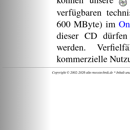
verfügbaren techn
600 MByte) im
On
dieser CD dürfen
werden. Verfielf
kommerzielle Nutzu
Copyright © 2002-2026 alte-messtechnik.de * Inhalt un